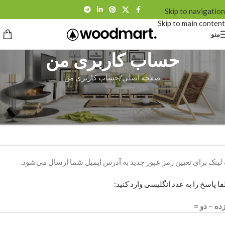
Skip to navigation
Skip to main content
منو
حساب کاربری من
صفحه اصلی
حساب کاربری من
ضویت
*
رس ایمیل
لینک برای تعیین رمز عبور جدید به آدرس ایمیل شما ارسال می‌شود.
ا پاسخ را به عدد انگلیسی وارد کنید:
زده − دو =