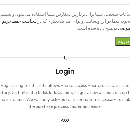
اعات شخصی شما برای پردازش سفارش شما استفاده می‌شود، و پشتیبا
تجربه شما در این وبسایت، و برای اهداف دیگری که در
سیاست حفظ حریم
وصی
توضیح داده شده است.
ضویت
یا
Login
Registering for this site allows you to access your order status and
story. Just fill in the fields below, and we'll get a new account set up 
ou in no time. We will only ask you for information necessary to ma
the purchase process faster and easier.
ورود